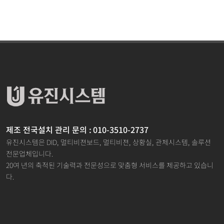
제조 전국설치 관리 문의 : 010-3510-2737
유진시스템은 DID, 멀티비젼보드, 멀티비젼, 상황실, 관제시스템, 솔루션
전문업체입니다.
20여 년의 축적된 기술력과 전문성으로 맞춤형 서비스를 제공하고 있습니
다.