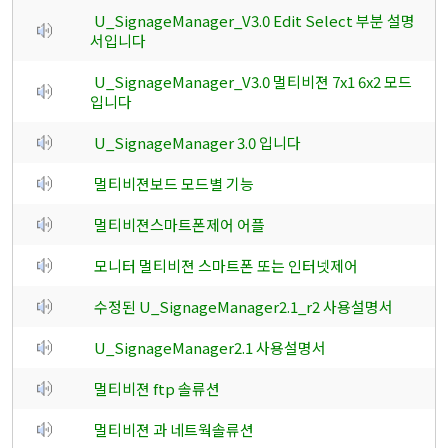
U_SignageManager_V3.0 Edit Select 부분 설명
서입니다
U_SignageManager_V3.0 멀티비젼 7x1 6x2 모드
입니다
U_SignageManager 3.0 입니다
멀티비젼보드 모드별 기능
멀티비젼스마트폰제어 어플
모니터 멀티비젼 스마트폰 또는 인터넷제어
수정된 U_SignageManager2.1_r2 사용설명서
U_SignageManager2.1 사용설명서
멀티비젼 ftp 솔류션
멀티비젼 과 네트웍솔류션