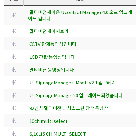
멀티비젼제어용 Ucontrol Manager 4.0 으로 업그레
이드 입니다
멀티비젼제어해보기
CCTV 관제동영상입니다
LCD 간판 동영상입니다
멀티비젼 동영상입니다
U_SignageManager_Msel_V2.1 업그레이드
U_SignageManager20 업그레이드되었습니다
92인치 멀티비젼 터치스크린 장착 동영상
10ch multi select
6,10,15 CH MULTI SELECT