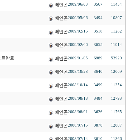
배인곤
2009/06/03
3567
11454
배인곤
2009/05/06
3494
10897
배인곤
2009/02/16
3518
11262
배인곤
2009/02/06
3655
11914
테스트완료
배인곤
2009/01/05
6989
53920
배인곤
2008/10/28
3640
12069
배인곤
2008/10/14
3499
11354
배인곤
2008/08/18
3484
12793
배인곤
2008/08/01
3626
11765
배인곤
2008/07/15
3878
12007
배인곤
2008/07/14
3610
11366