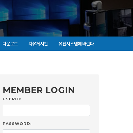
다운로드
자유게시판
유진시스템에 바란다
MEMBER LOGIN
USERID:
PASSWORD: