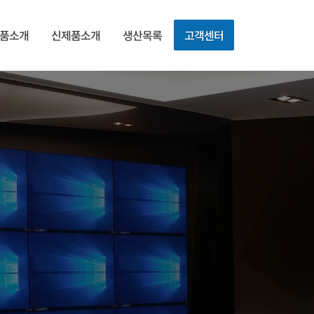
품소개
신제품소개
생산목록
고객센터