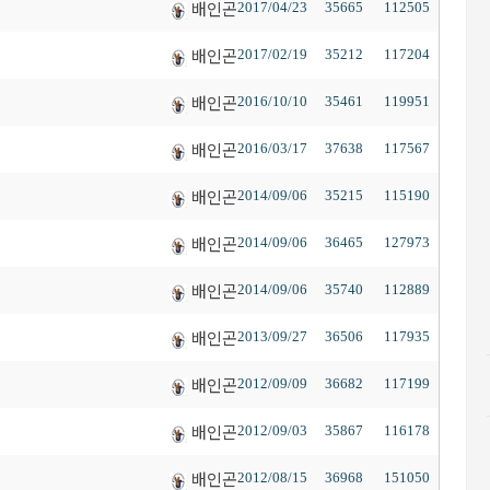
배인곤
2017/04/23
35665
112505
배인곤
2017/02/19
35212
117204
배인곤
2016/10/10
35461
119951
배인곤
2016/03/17
37638
117567
배인곤
2014/09/06
35215
115190
배인곤
2014/09/06
36465
127973
배인곤
2014/09/06
35740
112889
배인곤
2013/09/27
36506
117935
배인곤
2012/09/09
36682
117199
배인곤
2012/09/03
35867
116178
배인곤
2012/08/15
36968
151050