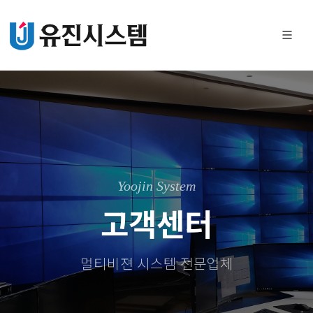
Yoojin System
고객센터
멀티비젼 시스템 전문업체