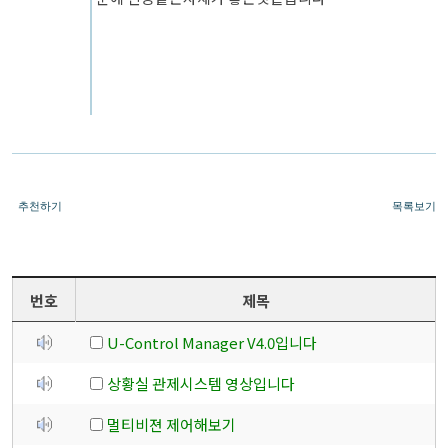
추천하기
목록보기
번호
제목
U-Control Manager V4.0입니다
상황실 관제시스템 영상입니다
멀티비젼 제어해보기