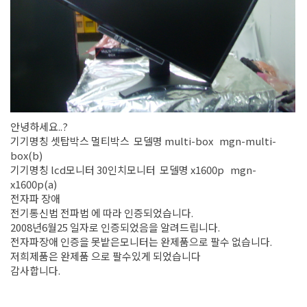
안녕하세요..?
기기명칭 셋탑박스 멀티박스 모델명 multi-box mgn-multi-
box(b)
기기명칭 lcd모니터 30인치모니터 모델명 x1600p mgn-
x1600p(a)
전자파 장애
전기통신법 전파법 에 따라 인증되었습니다.
2008년6월25 일자로 인증되었음을 알려드립니다.
전자파장애 인증을 못밭은모니터는 완제품으로 팔수 없습니다.
저희제품은 완제품 으로 팔수있게 되었습니다
감사합니다.