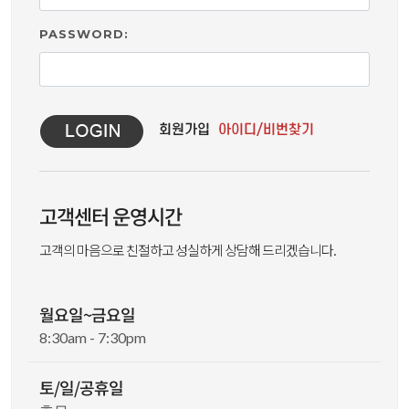
PASSWORD:
고객센터 운영시간
고객의 마음으로 친절하고 성실하게 상담해 드리겠습니다.
월요일~금요일
8:30am - 7:30pm
토/일/공휴일