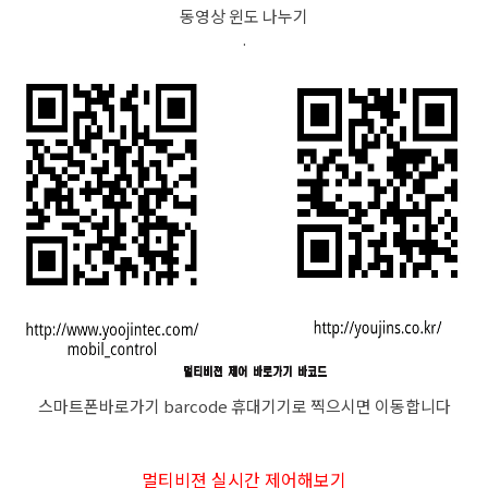
동영상 윈도 나누기
.
스마트폰바로가기 barcode 휴대기기로 찍으시면 이동합니다
멀티비젼 실시간 제어해보기