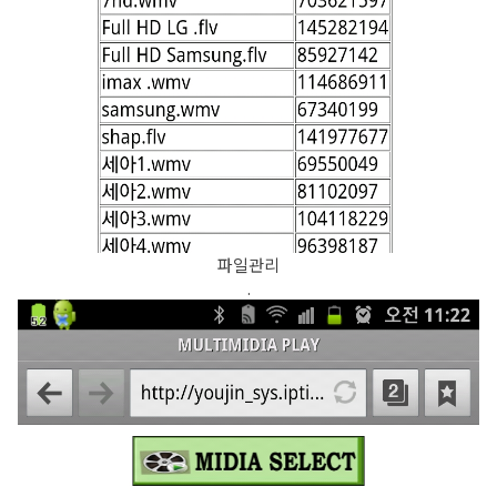
파일관리
.