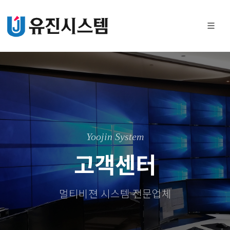
Yoojin System
고객센터
멀티비젼 시스템 전문업체