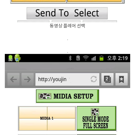
동영상 플레어 선택
.
.