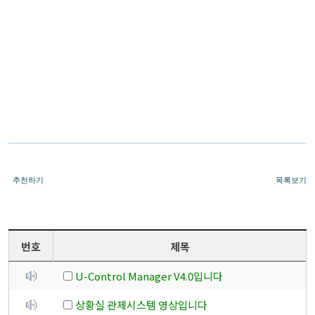
추천하기
목록보기
번호
제목
U-Control Manager V4.0입니다
상황실 관제시스템 영상입니다