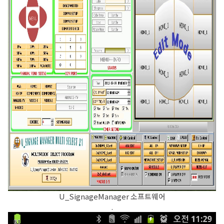
U_SignageManager 소프트웨어
.