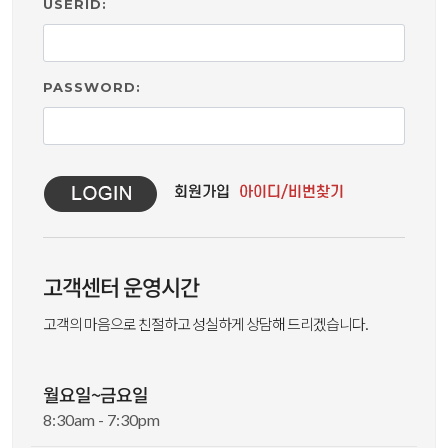
USERID:
PASSWORD:
고객센터 운영시간
고객의 마음으로 친절하고 성실하게 상담해 드리겠습니다.
월요일~금요일
8:30am - 7:30pm