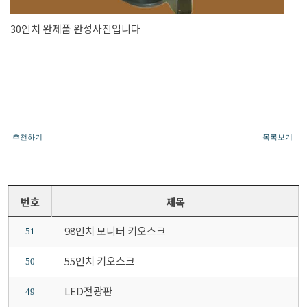
30인치 완제품 완성사진입니다
추천하기
목록보기
번호
제목
98인치 모니터 키오스크
51
55인치 키오스크
50
LED전광판
49