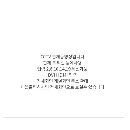
CCTV 관제동영상입니다
관제,회의실 등에사용
입력 2,6,10,14,19 체널가능
DVI HDMI 입력
전체화면 개별화면 축소 확대
더블클릭하시면 전체화면으로 보실수 있습니다