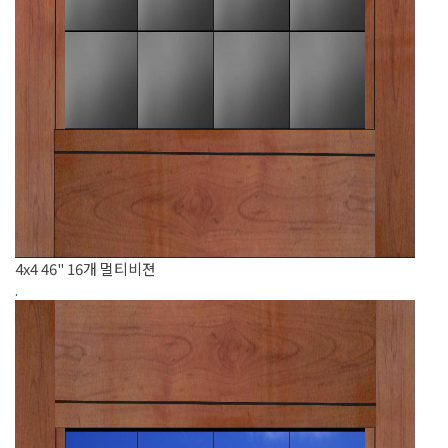
4x4 46" 16개 멀티비젼
.