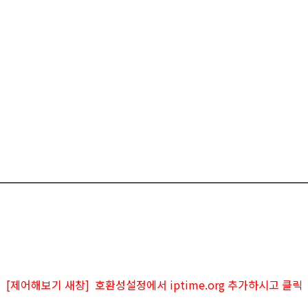
[제어해보기 새창] 호환성설정에서 iptime.org 추가하시고 클릭