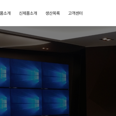
품소개
신제품소개
생산목록
고객센터