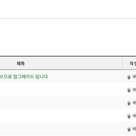
제목
작
 4.0 으로 업그레이드 입니다