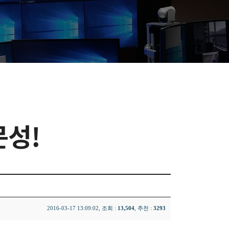
문성!
2016-03-17 13:09:02, 조회 :
13,504
, 추천 :
3293