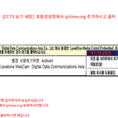
[CCTV 보기 새창] 호환성설정에서 iptime.org 추가하시고 클릭
능실행 설치하셔야 보실수있습니다
서 iptime.org 등록하셔야합니다.
ON 클릭하시면 켜집니다