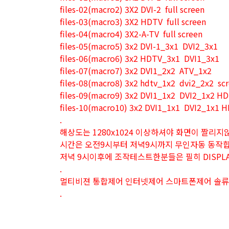
files-02(macro2) 3X2 DVI-2 full screen
files-03(macro3) 3X2 HDTV full screen
files-04(macro4) 3X2-A-TV full screen
files-05(macro5) 3x2 DVI-1_3x1 DVI2_3x1
files-06(macro6) 3x2 HDTV_3x1 DVI1_3x1
files-07(macro7) 3x2 DVI1_2x2 ATV_1x2
files-08(macro8) 3x2 hdtv_1x2 dvi2_2x2 sc
files-09(macro9) 3x2 DVI1_1x2 DVI2_1x2 H
files-10(macro10) 3x2 DVI1_1x1 DVI2_1x1 
.
해상도는 1280x1024 이상하셔야 화면이 짤리지
시간은 오전9시부터 저녁9시까지 무인자동 동작
저녁 9시이후에 조작테스트한분들은 필히 DISPL
.
멀티비젼 통합제어 인터넷제어 스마트폰제어 솔
.