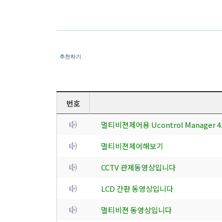
추천하기
번호
멀티비젼제어용 Ucontrol Manager
멀티비젼제어해보기
CCTV 관제동영상입니다
LCD 간판 동영상입니다
멀티비젼 동영상입니다