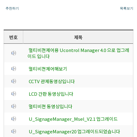
추천하기
목록보기
번호
제목
멀티비젼제어용 Ucontrol Manager 4.0 으로 업그레
이드 입니다
멀티비젼제어해보기
CCTV 관제동영상입니다
LCD 간판 동영상입니다
멀티비젼 동영상입니다
U_SignageManager_Msel_V2.1 업그레이드
U_SignageManager20 업그레이드되었습니다