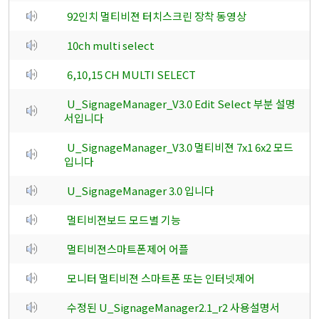
92인치 멀티비젼 터치스크린 장착 동영상
10ch multi select
6,10,15 CH MULTI SELECT
U_SignageManager_V3.0 Edit Select 부분 설명
서입니다
U_SignageManager_V3.0 멀티비젼 7x1 6x2 모드
입니다
U_SignageManager 3.0 입니다
멀티비젼보드 모드별 기능
멀티비젼스마트폰제어 어플
모니터 멀티비젼 스마트폰 또는 인터넷제어
수정된 U_SignageManager2.1_r2 사용설명서