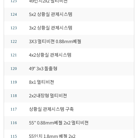
49인치2x2 멀티비젼
125
5x2 상황실 관제시스템
124
3x2 상황실 관제시스템
123
3X3 멀티비젼 0.88mm베젤
122
4x2상황실 관제시스템
121
49" 3x3 돌출형
120
8x1 멀티비젼
119
2x2내장형 멀티비젼
118
상황실 관제시스템 구축
117
55" 0.88mm베젤 2x2 멀티비젼
116
55인치 1.8mm 베젤 2x2
115