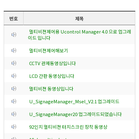
번호
제목
멀티비젼제어용 Ucontrol Manager 4.0 으로 업그레
이드 입니다
멀티비젼제어해보기
CCTV 관제동영상입니다
LCD 간판 동영상입니다
멀티비젼 동영상입니다
U_SignageManager_Msel_V2.1 업그레이드
U_SignageManager20 업그레이드되었습니다
92인치 멀티비젼 터치스크린 장착 동영상