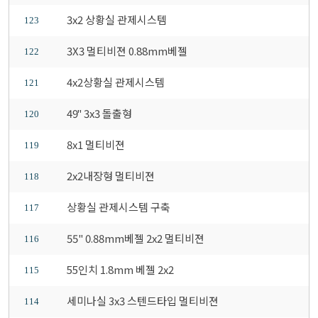
3x2 상황실 관제시스템
123
3X3 멀티비젼 0.88mm베젤
122
4x2상황실 관제시스템
121
49" 3x3 돌출형
120
8x1 멀티비젼
119
2x2내장형 멀티비젼
118
상황실 관제시스템 구축
117
55" 0.88mm베젤 2x2 멀티비젼
116
55인치 1.8mm 베젤 2x2
115
세미나실 3x3 스텐드타입 멀티비젼
114