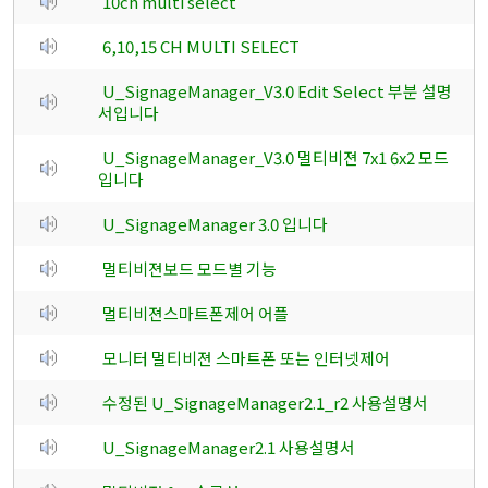
10ch multi select
6,10,15 CH MULTI SELECT
U_SignageManager_V3.0 Edit Select 부분 설명
서입니다
U_SignageManager_V3.0 멀티비젼 7x1 6x2 모드
입니다
U_SignageManager 3.0 입니다
멀티비젼보드 모드별 기능
멀티비젼스마트폰제어 어플
모니터 멀티비젼 스마트폰 또는 인터넷제어
수정된 U_SignageManager2.1_r2 사용설명서
U_SignageManager2.1 사용설명서