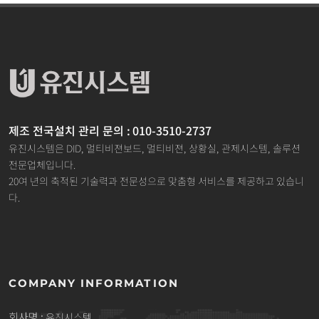
제조 전국설치 관리 문의 : 010-3510-2737
유진시스템은 DID, 멀티비젼보드, 멀티비젼, 상황실, 관제시스템, 솔루션
전문업체입니다.
20여 년의 축적된 기술력과 전문성으로 맞춤형 서비스를 제공하고 있습니
다.
COMPANY INFORMATION
회사명 :
유진시스템