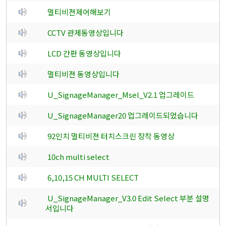
멀티비젼제어해보기
CCTV 관제동영상입니다
LCD 간판 동영상입니다
멀티비젼 동영상입니다
U_SignageManager_Msel_V2.1 업그레이드
U_SignageManager20 업그레이드되었습니다
92인치 멀티비젼 터치스크린 장착 동영상
10ch multi select
6,10,15 CH MULTI SELECT
U_SignageManager_V3.0 Edit Select 부분 설명
서입니다