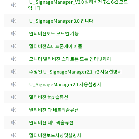
U_SignageManager_V3.0 멀티비젼 7x1 6x2 모드
입니다
U_SignageManager 3.0 입니다
멀티비젼보드 모드별 기능
멀티비젼스마트폰제어 어플
모니터 멀티비젼 스마트폰 또는 인터넷제어
수정된 U_SignageManager2.1_r2 사용설명서
U_SignageManager2.1 사용설명서
멀티비젼 ftp 솔류션
멀티비젼 과 네트웍솔류션
멀티비젼 네트웍솔류션
멀티비젼보드사양및설명서