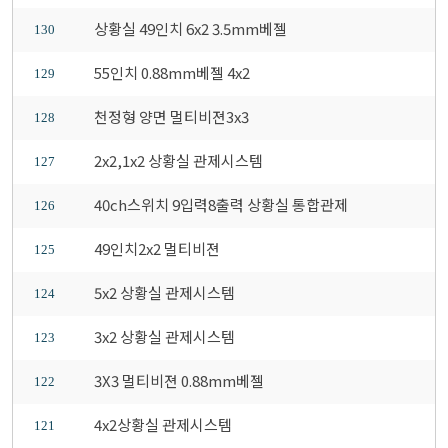
상황실 49인치 6x2 3.5mm베젤
130
55인치 0.88mm베젤 4x2
129
천정형 양면 멀티비젼3x3
128
2x2,1x2 상황실 관제시스템
127
40ch스위치 9입력8출력 상황실 통합관제
126
49인치2x2 멀티비젼
125
5x2 상황실 관제시스템
124
3x2 상황실 관제시스템
123
3X3 멀티비젼 0.88mm베젤
122
4x2상황실 관제시스템
121