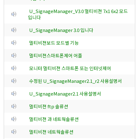
U_SignageManager_V3.0 멀티비젼 7x1 6x2 모드
입니다
U_SignageManager 3.0 입니다
멀티비젼보드 모드별 기능
멀티비젼스마트폰제어 어플
모니터 멀티비젼 스마트폰 또는 인터넷제어
수정된 U_SignageManager2.1_r2 사용설명서
U_SignageManager2.1 사용설명서
멀티비젼 ftp 솔류션
멀티비젼 과 네트웍솔류션
멀티비젼 네트웍솔류션