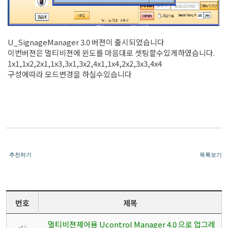
U_SignageManager 3.0 버젼이 출시되었습니다
이번버젼은 멀티비젼에 윈도를 마음대로 셋팅할수있게하였습니다.
1x1,1x2,2x1,1x3,3x1,3x2,4x1,1x4,2x2,3x3,4x4
구성에따라 모드변경을 하실수있습니다
추천하기
목록보기
번호
제목
멀티비젼제어용 Ucontrol Manager 4.0 으로 업그레