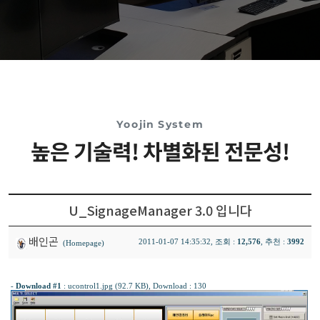
Yoojin System
높은 기술력! 차별화된 전문성!
U_SignageManager 3.0 입니다
배인곤
2011-01-07 14:35:32, 조회 :
12,576
, 추천 :
3992
(Homepage)
-
Download #1
:
ucontrol1.jpg (92.7 KB)
, Download : 130