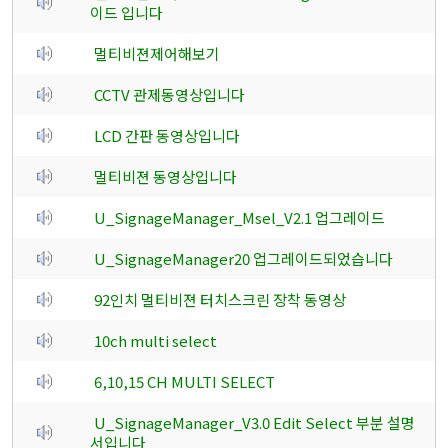
이드 입니다
멀티비젼제어해보기
CCTV 관제동영상입니다
LCD 간판 동영상입니다
멀티비젼 동영상입니다
U_SignageManager_Msel_V2.1 업그레이드
U_SignageManager20 업그레이드되었습니다
92인치 멀티비젼 터치스크린 장착 동영상
10ch multi select
6,10,15 CH MULTI SELECT
U_SignageManager_V3.0 Edit Select 부분 설명
서입니다